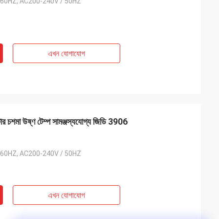
 60HZ, AC200-240V / 50HZ
এখন যোগাযোগ
ার চশমা উষ্ণ টেম্প সামঞ্জস্যযোগ্য জিডি 3906
 60HZ, AC200-240V / 50HZ
এখন যোগাযোগ