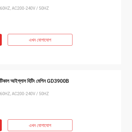
 60HZ, AC200-240V / 50HZ
এখন যোগাযোগ
 অপটিকাল আইগ্লাস হিটিং মেশিন GD3900B
 60HZ, AC200-240V / 50HZ
এখন যোগাযোগ