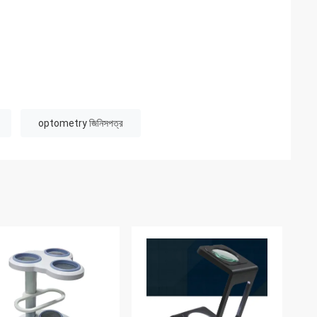
optometry জিনিসপত্র