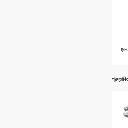
ট্যাগ
প্রস্তাবি