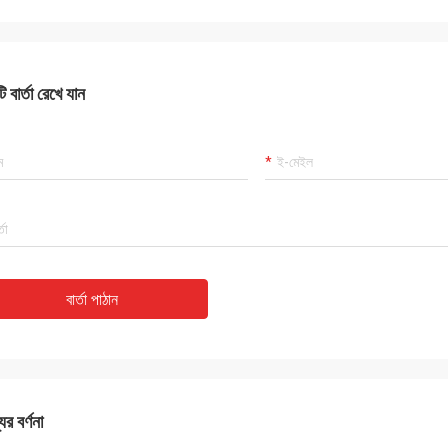
 বার্তা রেখে যান
বার্তা পাঠান
ের বর্ণনা