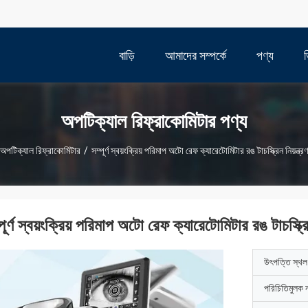
বাড়ি
আমাদের সম্পর্কে
পণ্য
অপটিক্যাল রিফ্রাকোমিটার পণ্য
অপটিক্যাল রিফ্রাকোমিটার
/
সম্পূর্ণ স্বয়ংক্রিয় পরিমাপ অটো রেফ ক্যারেটোমিটার রঙ টাচস্ক্রিন নিয়ন্ত্র
পূর্ণ স্বয়ংক্রিয় পরিমাপ অটো রেফ ক্যারেটোমিটার রঙ টাচস্ক্রিন
উৎপত্তি স্থল
পরিচিতিমুলক 