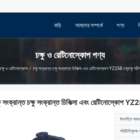
বাড়ি
আমাদের সম্পর্কে
পণ্য
চক্ষু ও রেটিনোস্কোপ পণ্য
চক্ষু ও রেটিনোস্কোপ
/
চক্ষু সংক্রান্ত চক্ষু সংক্রান্ত চিকিত্সা এবং রেটিনোস্কোপ YZ25B চক্ষুচক্ষু পরীক
ষু সংক্রান্ত চক্ষু সংক্রান্ত চিকিত্সা এবং রেটিনোস্কোপ YZ25B
উৎপত্তি স্থল
পরিচিতিমুলক 