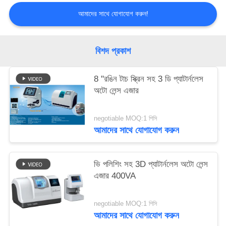
PRIVACY
আমাদের সাথে যোগাযোগ করুন!
POLICY
বিশদ প্রকাশ
8 "রঙিন টাচ স্ক্রিন সহ 3 ডি প্যাটার্নলেস
অটো লেন্স এজার
negotiable MOQ:1 পিসি
আমাদের সাথে যোগাযোগ করুন
ভি পলিশিং সহ 3D প্যাটার্নলেস অটো লেন্স
এজার 400VA
negotiable MOQ:1 পিসি
আমাদের সাথে যোগাযোগ করুন