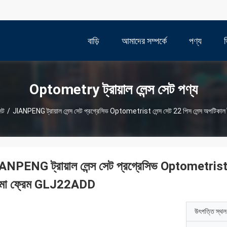
বাড়ি
আমাদের সম্পর্কে
পণ্য
Optometry ট্রায়াল লেন্স সেট পণ্য
েট
/
JIANPENG ট্রায়াল লেন্স সেট প্রগ্রেসিভ Optometrist লেন্স সেট 22 পিস লেন্স অপটিকাল 
ANPENG ট্রায়াল লেন্স সেট প্রগ্রেসিভ Optometrist লেন
মা ফ্রেম GLJ22ADD
উৎপত্তি স্থল