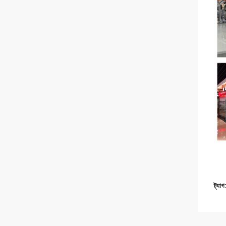
ট্যাগ