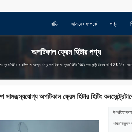
বাড়ি
আমাদের সম্পর্কে
পণ্য
অপটিকাল ফ্রেম হিটার পণ্য
 ফ্রেম হিটার
/
টেম্প সামঞ্জস্যযোগ্য অপটিকাল ফ্রেম হিটার হিটিং কনসেন্ট্রেটারের সাথে 2.0 মি / সেয়
্প সামঞ্জস্যযোগ্য অপটিকাল ফ্রেম হিটার হিটিং কনসেন্ট্রেটা
উৎপত্তি স্থল
পরিচিতিমুলক 