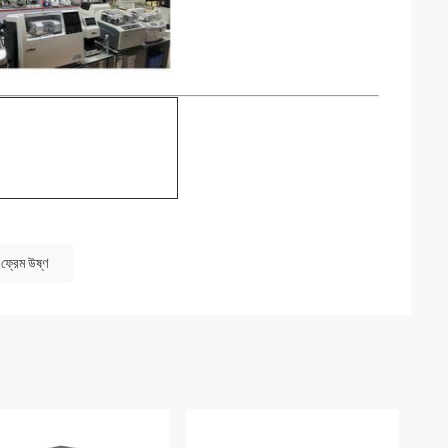
ফ্রেম উষ্ণ